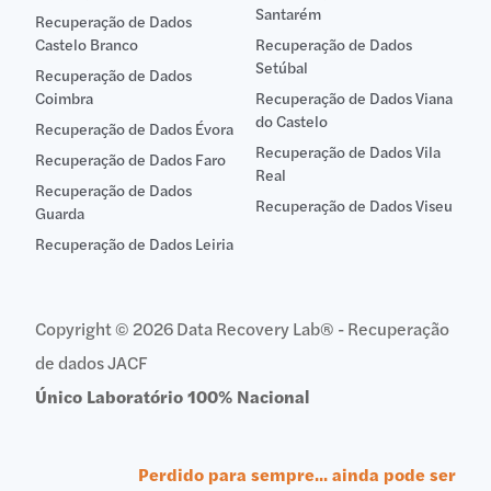
Santarém
Recuperação de Dados
Castelo Branco
Recuperação de Dados
Setúbal
Recuperação de Dados
Coimbra
Recuperação de Dados Viana
do Castelo
Recuperação de Dados Évora
Recuperação de Dados Vila
Recuperação de Dados Faro
Real
Recuperação de Dados
Recuperação de Dados Viseu
Guarda
Recuperação de Dados Leiria
Copyright © 2026 Data Recovery Lab® - Recuperação
de dados JACF
Único Laboratório 100% Nacional
Perdido para sempre... ainda pode ser