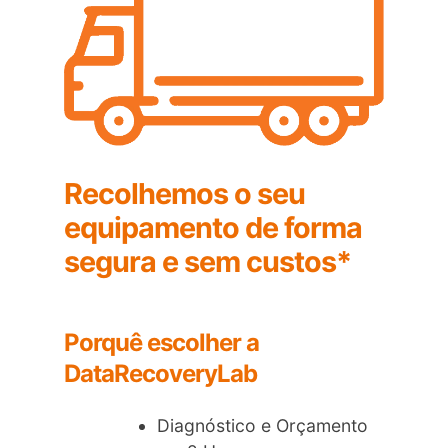
Recolhemos o seu
equipamento de forma
segura e sem custos*
Porquê escolher a
DataRecoveryLab
Diagnóstico e Orçamento