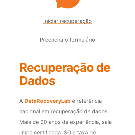
Iniciar recuperação
Preencha o formulário
Recuperação de
Dados
A
DataRecoveryLab
é referência
nacional em recuperação de dados.
Mais de 30 anos de experiência, sala
limpa certificada ISO e taxa de