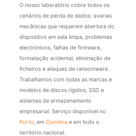
O nosso laboratório cobre todos os
cenários de perda de dados: avarias
mecânicas que requerem abertura do
dispositivo em sala limpa, problemas
electrónicos, falhas de firmware,
formatação acidental, eliminação de
ficheiros e ataques de ransomware.
Trabalhamos com todas as marcas e
modelos de discos rígidos, SSD e
sistemas de armazenamento
empresarial. Serviço disponível no
Porto
, em
Coimbra
e em todo o
território nacional.