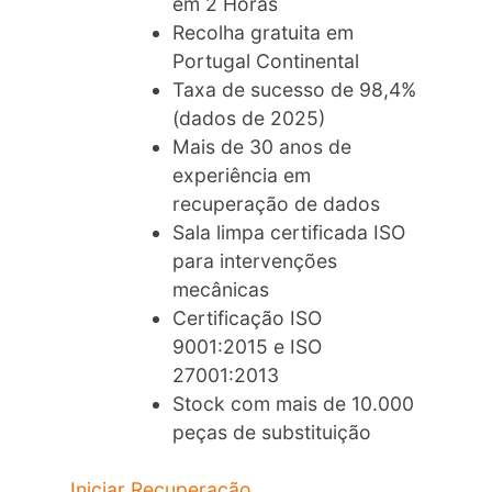
em 2 Horas
Recolha gratuita em
Portugal Continental
Taxa de sucesso de 98,4%
(dados de 2025)
Mais de 30 anos de
experiência em
recuperação de dados
Sala limpa certificada ISO
para intervenções
mecânicas
Certificação ISO
9001:2015 e ISO
27001:2013
Stock com mais de 10.000
peças de substituição
Iniciar Recuperação