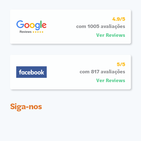
4.9/5
com 1005 avaliações
Ver Reviews
5/5
com 817 avaliações
Ver Reviews
Siga-nos