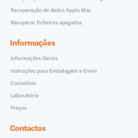
Recuperação de dados Apple Mac
Recuperar ficheiros apagados
Informações
Informações Gerais
Instruções para Embalagem e Envio
Conselhos
Laboratório
Preços
Contactos