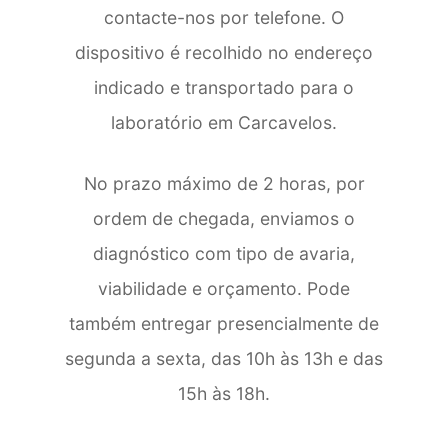
contacte-nos por telefone. O
dispositivo é recolhido no endereço
indicado e transportado para o
laboratório em Carcavelos.
No prazo máximo de 2 horas, por
ordem de chegada, enviamos o
diagnóstico com tipo de avaria,
viabilidade e orçamento. Pode
também entregar presencialmente de
segunda a sexta, das 10h às 13h e das
15h às 18h.