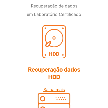
Recuperação de dados
em Laboratório Certificado
Recuperação dados
HDD
Saiba mais