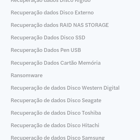
Recuperação dados Disco Externo
Recuperação dados RAID NAS STORAGE
Recuperação Dados Disco SSD
Recuperação Dados Pen USB
Recuperação Dados Cartão Memória
Ransomware
Recuperação de dados Disco Western Digital
Recuperação de dados Disco Seagate
Recuperação de dados Disco Toshiba
Recuperação de dados Disco Hitachi
Recuperação de dados Disco Samsung