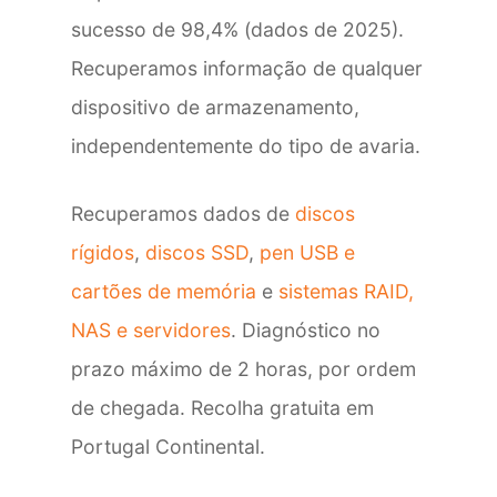
sucesso de 98,4% (dados de 2025).
Recuperamos informação de qualquer
dispositivo de armazenamento,
independentemente do tipo de avaria.
Recuperamos dados de
discos
rígidos
,
discos SSD
,
pen USB e
cartões de memória
e
sistemas RAID,
NAS e servidores
. Diagnóstico no
prazo máximo de 2 horas, por ordem
de chegada. Recolha gratuita em
Portugal Continental.