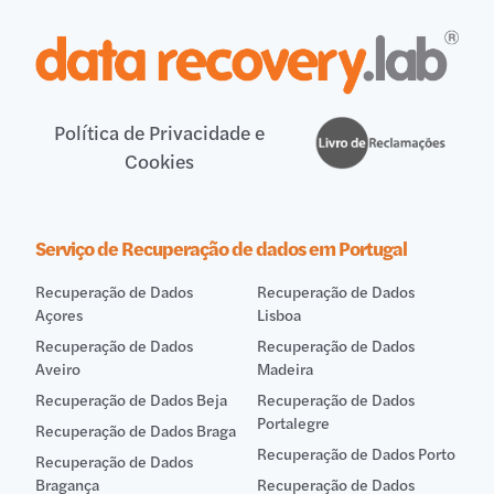
Política de Privacidade e
Cookies
Serviço de Recuperação de dados em Portugal
Recuperação de Dados
Recuperação de Dados
Açores
Lisboa
Recuperação de Dados
Recuperação de Dados
Aveiro
Madeira
Recuperação de Dados Beja
Recuperação de Dados
Portalegre
Recuperação de Dados Braga
Recuperação de Dados Porto
Recuperação de Dados
Bragança
Recuperação de Dados