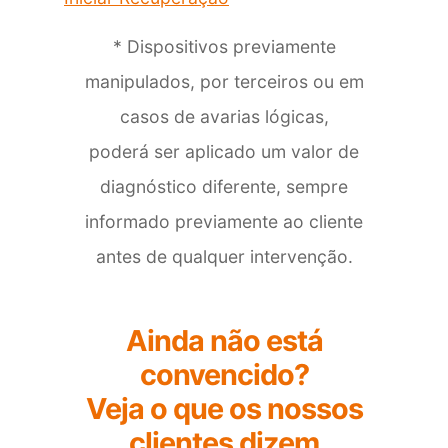
* Dispositivos
previamente
manipulados
, por terceiros ou em
casos de avarias lógicas,
poderá ser aplicado um valor de
diagnóstico diferente, sempre
informado previamente ao cliente
antes de qualquer intervenção.
Ainda não está
convencido?
Veja o que os nossos
clientes dizem