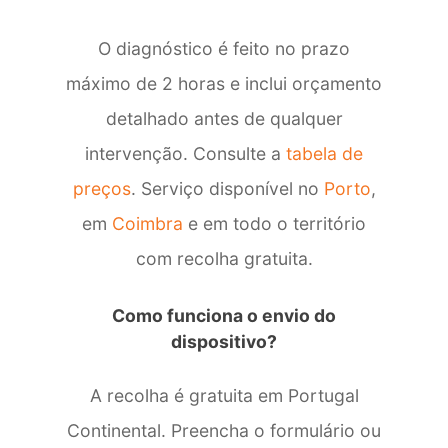
O diagnóstico é feito no prazo
máximo de 2 horas e inclui orçamento
detalhado antes de qualquer
intervenção. Consulte a
tabela de
preços
. Serviço disponível no
Porto
,
em
Coimbra
e em todo o território
com recolha gratuita.
Como funciona o envio do
dispositivo?
A recolha é gratuita em Portugal
Continental. Preencha o formulário ou