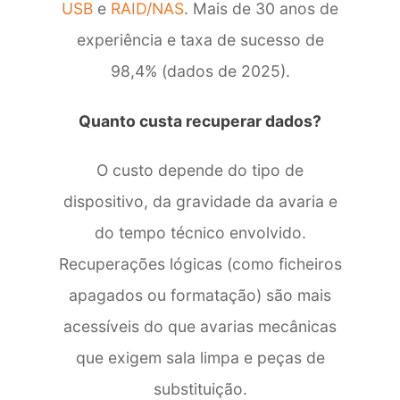
USB
e
RAID/NAS
. Mais de 30 anos de
vivamente!
experiência e taxa de sucesso de
98,4% (dados de 2025).
Quanto custa recuperar dados?
O custo depende do tipo de
dispositivo, da gravidade da avaria e
do tempo técnico envolvido.
Recuperações lógicas (como ficheiros
apagados ou formatação) são mais
acessíveis do que avarias mecânicas
que exigem sala limpa e peças de
substituição.