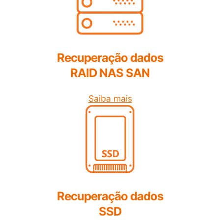
Recuperação dados
RAID NAS SAN
Saiba mais
Recuperação dados
SSD